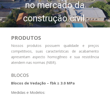
no mercado da
construção civil.
PRODUTOS
Nossos produtos possuem qualidade e preços
competitivos, suas características de acabamento
apresentam aspecto homogêneo e sua resistência
atendem nas normas (NBR).
BLOCOS
Blocos de Vedação – fbk ≥ 3.0 MPa
Medidas e Modelos: