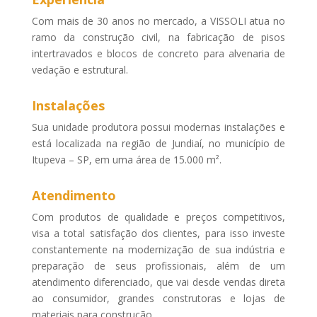
Com mais de 30 anos no mercado, a VISSOLI atua no
ramo da construção civil, na fabricação de pisos
intertravados e blocos de concreto para alvenaria de
vedação e estrutural.
Instalações
Sua unidade produtora possui modernas instalações e
está localizada na região de Jundiaí, no município de
Itupeva – SP, em uma área de 15.000 m².
Atendimento
Com produtos de qualidade e preços competitivos,
visa a total satisfação dos clientes, para isso investe
constantemente na modernização de sua indústria e
preparação de seus profissionais, além de um
atendimento diferenciado, que vai desde vendas direta
ao consumidor, grandes construtoras e lojas de
materiais para construção.