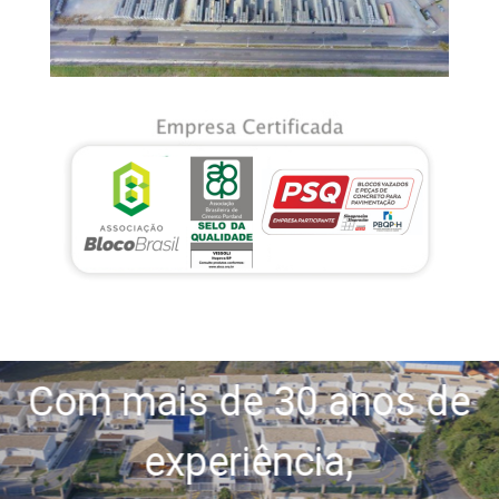
Com mais de 30 anos de
experiência,