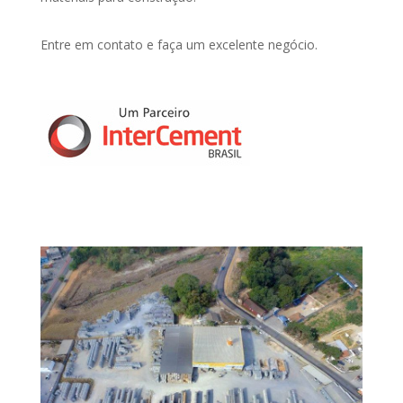
Entre em contato e faça um excelente negócio.