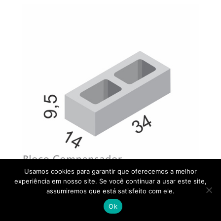
Usamos cookies para garantir que oferecemos a melhor
experiência em nosso site. Se você continuar a usar este site,
assumiremos que está satisfeito com ele.
Posso ajudar?
Ok